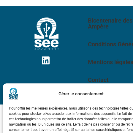
Bicentenaire des
Ampère
Conditions Génér
Mentions légale
Contact
Gérer le consentement
Pour offrir les meilleures expériences, nous utilisons des technologies telles q
cookies pour stocker et/ou accéder aux informations des appareils. Le fait de
ces technologies nous permettra de traiter des données telles que le compor
navigation ou les ID uniques sur ce site. Le fait de ne pas consentir ou de retir
consentement peut avoir un effet négatif sur certaines caractéristiques et fon