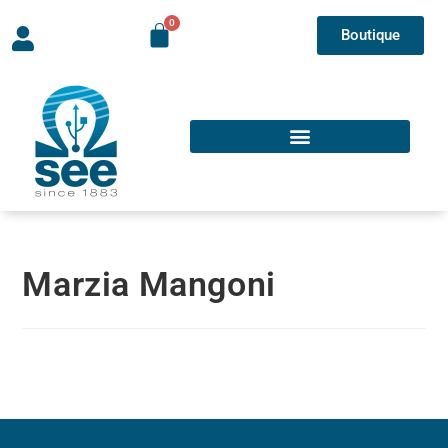
Boutique
Marzia Mangoni