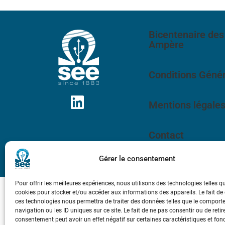
Bicentenaire des
Ampère
Conditions Génér
Mentions légale
Contact
Gérer le consentement
Pour offrir les meilleures expériences, nous utilisons des technologies telles q
cookies pour stocker et/ou accéder aux informations des appareils. Le fait de
ces technologies nous permettra de traiter des données telles que le compor
navigation ou les ID uniques sur ce site. Le fait de ne pas consentir ou de retir
consentement peut avoir un effet négatif sur certaines caractéristiques et fon