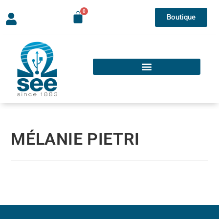
Boutique
MÉLANIE PIETRI