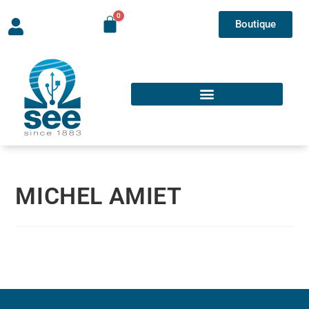
Boutique
MICHEL AMIET