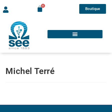
Boutique
Michel Terré