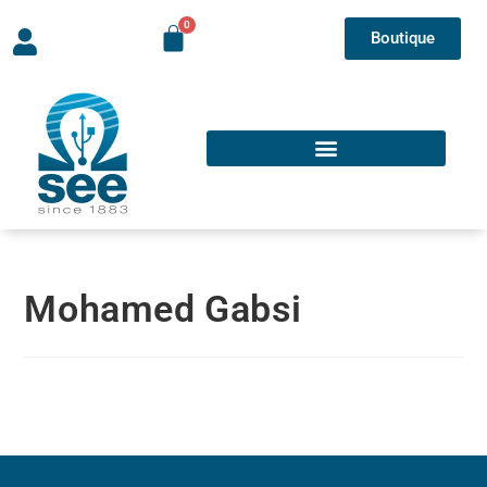
Boutique
Mohamed Gabsi