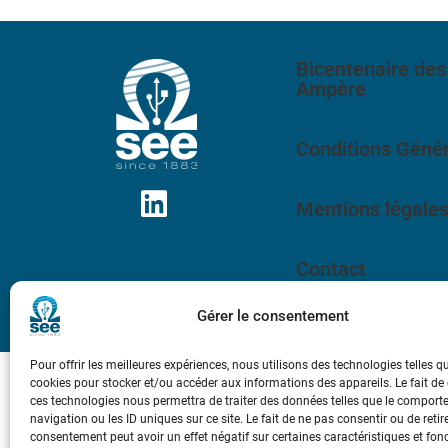
Bicentenaire des
Ampère
Conditions Génér
Mentions légale
Contact
Gérer le consentement
Pour offrir les meilleures expériences, nous utilisons des technologies telles q
cookies pour stocker et/ou accéder aux informations des appareils. Le fait de
ces technologies nous permettra de traiter des données telles que le compor
navigation ou les ID uniques sur ce site. Le fait de ne pas consentir ou de retir
consentement peut avoir un effet négatif sur certaines caractéristiques et fon