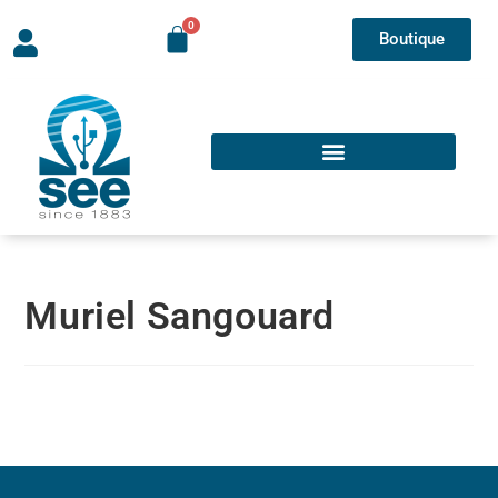
Boutique
Muriel Sangouard