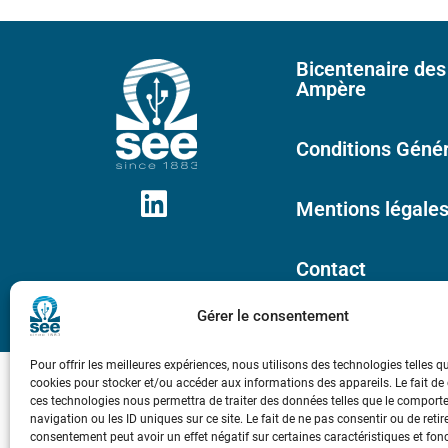
Bicentenaire des
Ampère
Conditions Génér
Mentions légale
Contact
Gérer le consentement
Pour offrir les meilleures expériences, nous utilisons des technologies telles q
cookies pour stocker et/ou accéder aux informations des appareils. Le fait de
ces technologies nous permettra de traiter des données telles que le compor
navigation ou les ID uniques sur ce site. Le fait de ne pas consentir ou de retir
consentement peut avoir un effet négatif sur certaines caractéristiques et fon