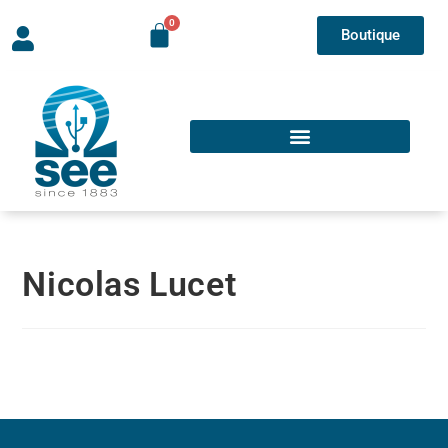
Boutique
Nicolas Lucet