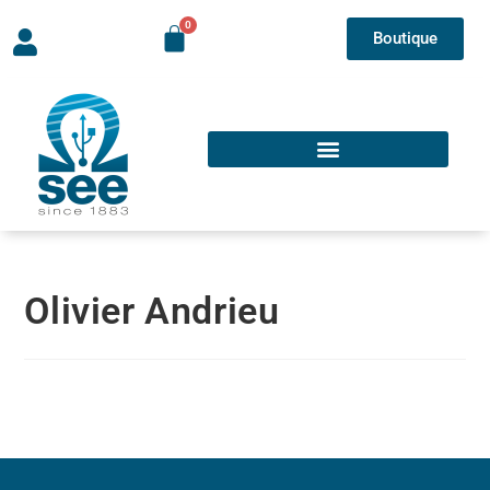
Boutique
Olivier Andrieu