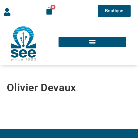
Boutique
Olivier Devaux