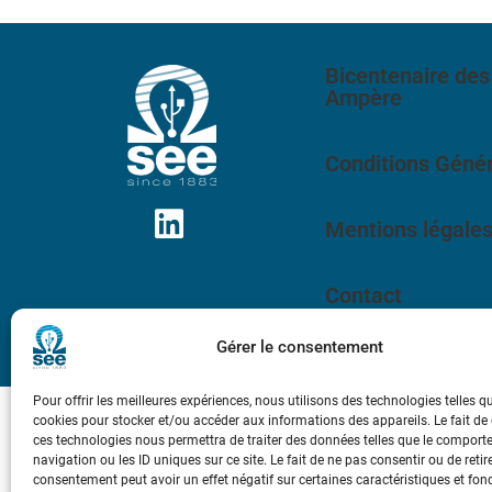
Bicentenaire des
Ampère
Conditions Génér
Mentions légale
Contact
Gérer le consentement
Pour offrir les meilleures expériences, nous utilisons des technologies telles q
cookies pour stocker et/ou accéder aux informations des appareils. Le fait de
ces technologies nous permettra de traiter des données telles que le compor
navigation ou les ID uniques sur ce site. Le fait de ne pas consentir ou de retir
consentement peut avoir un effet négatif sur certaines caractéristiques et fon