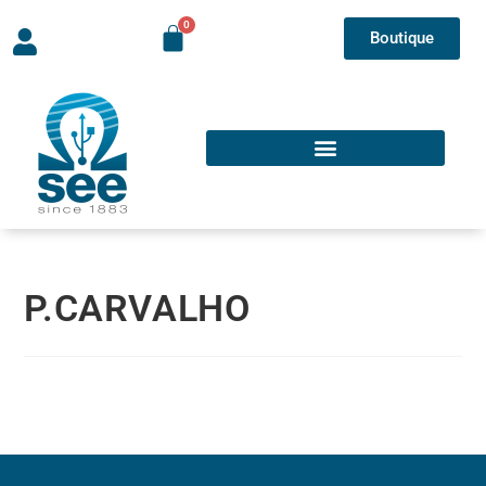
Boutique
P.CARVALHO