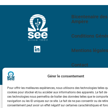
Bicentenaire des
Ampère
Conditions Génér
Mentions légale
Contact
Gérer le consentement
Pour offrir les meilleures expériences, nous utilisons des technologies telles q
cookies pour stocker et/ou accéder aux informations des appareils. Le fait de
ces technologies nous permettra de traiter des données telles que le compor
navigation ou les ID uniques sur ce site. Le fait de ne pas consentir ou de retir
consentement peut avoir un effet négatif sur certaines caractéristiques et fon