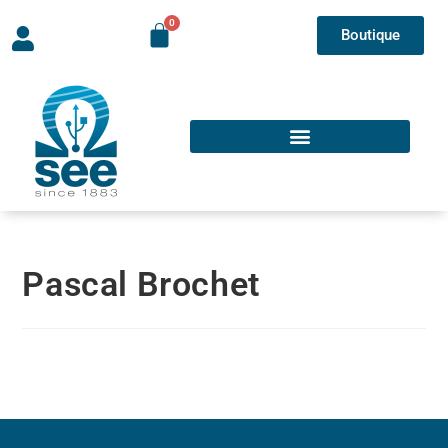
Boutique
Pascal Brochet