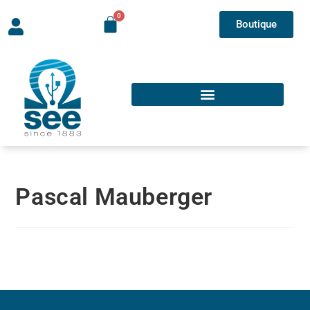
Boutique
Pascal Mauberger