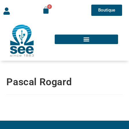
Boutique
Pascal Rogard