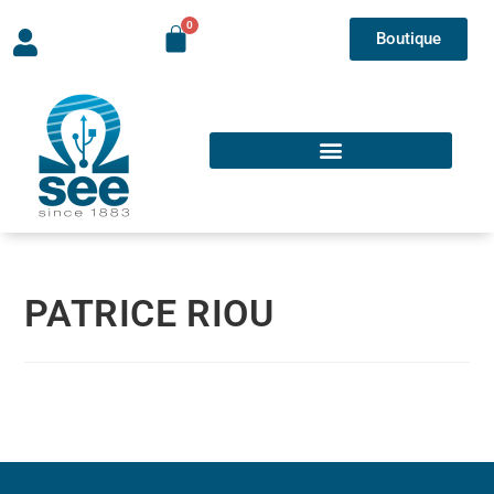
Boutique
PATRICE RIOU