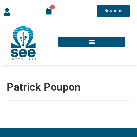
Boutique
Patrick Poupon