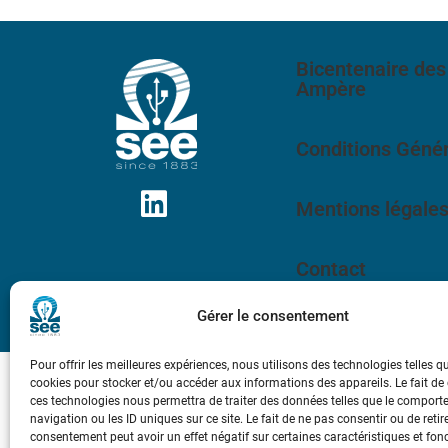
Bicentenaire des
Ampère
Conditions Génér
Mentions légale
Contact
Gérer le consentement
Pour offrir les meilleures expériences, nous utilisons des technologies telles q
cookies pour stocker et/ou accéder aux informations des appareils. Le fait de
ces technologies nous permettra de traiter des données telles que le compor
navigation ou les ID uniques sur ce site. Le fait de ne pas consentir ou de retir
consentement peut avoir un effet négatif sur certaines caractéristiques et fon