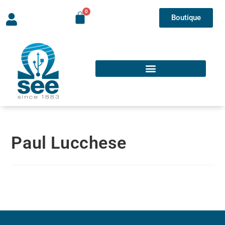
Boutique
Paul Lucchese