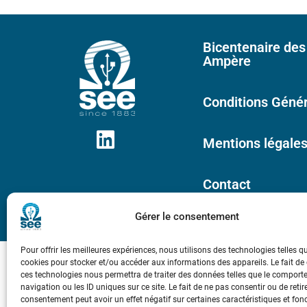
Bicentenaire des
Ampère
Conditions Génér
Mentions légale
Contact
Gérer le consentement
Pour offrir les meilleures expériences, nous utilisons des technologies telles q
cookies pour stocker et/ou accéder aux informations des appareils. Le fait de
ces technologies nous permettra de traiter des données telles que le compor
navigation ou les ID uniques sur ce site. Le fait de ne pas consentir ou de retir
consentement peut avoir un effet négatif sur certaines caractéristiques et fon