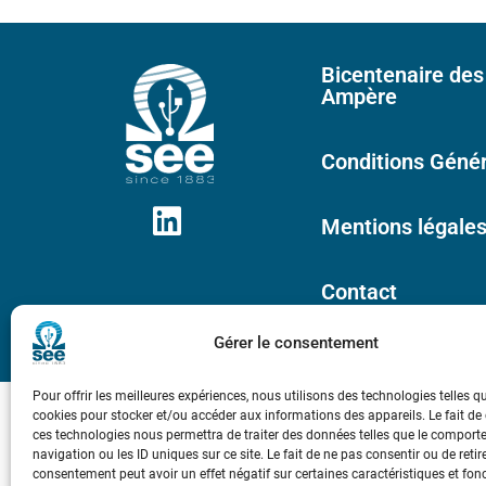
Bicentenaire des
Ampère
Conditions Génér
Mentions légale
Contact
Gérer le consentement
Pour offrir les meilleures expériences, nous utilisons des technologies telles q
cookies pour stocker et/ou accéder aux informations des appareils. Le fait de
ces technologies nous permettra de traiter des données telles que le compor
navigation ou les ID uniques sur ce site. Le fait de ne pas consentir ou de retir
consentement peut avoir un effet négatif sur certaines caractéristiques et fon