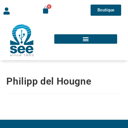
Boutique
Philipp del Hougne