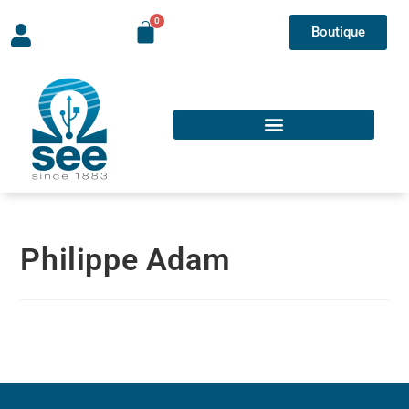
Boutique
Philippe Adam