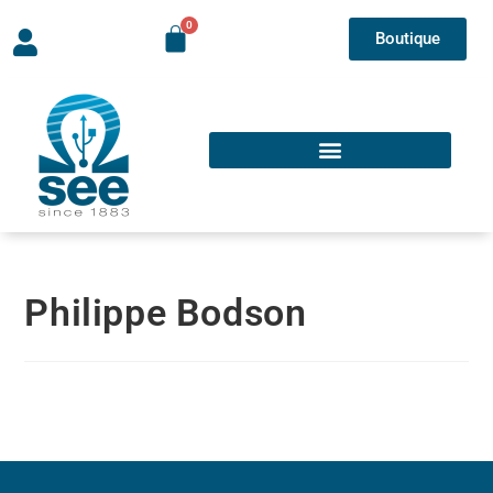
Boutique
Philippe Bodson