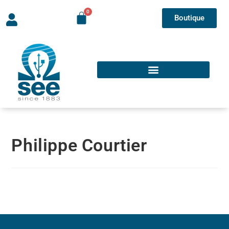
Boutique
Philippe Courtier