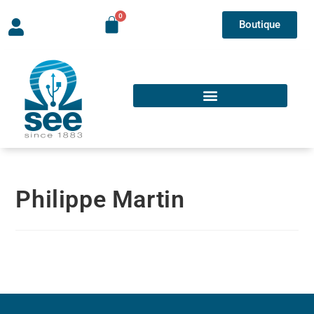
Boutique
Philippe Martin