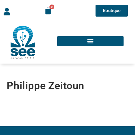
Boutique
Philippe Zeitoun