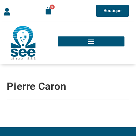
Boutique
Pierre Caron