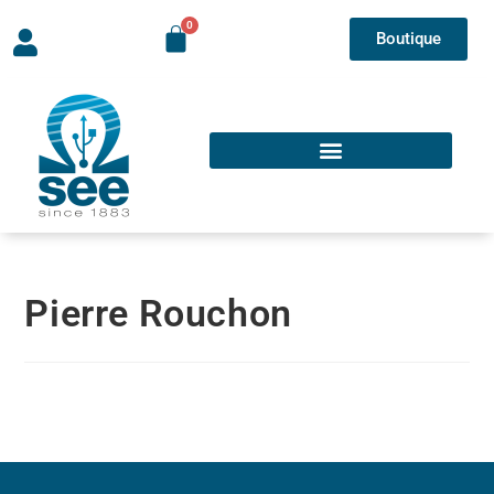
Boutique
Pierre Rouchon