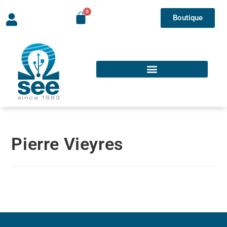
Boutique
Pierre Vieyres