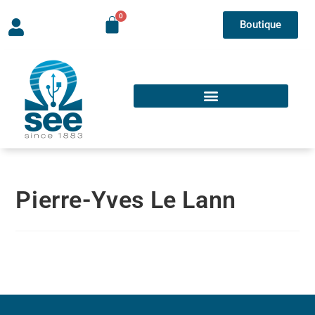
Boutique
Pierre-Yves Le Lann