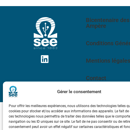
Bicentenaire des
Ampère
Conditions Génér
Mentions légale
Contact
Gérer le consentement
Pour offrir les meilleures expériences, nous utilisons des technologies telles q
cookies pour stocker et/ou accéder aux informations des appareils. Le fait de
ces technologies nous permettra de traiter des données telles que le compor
navigation ou les ID uniques sur ce site. Le fait de ne pas consentir ou de retir
consentement peut avoir un effet négatif sur certaines caractéristiques et fon