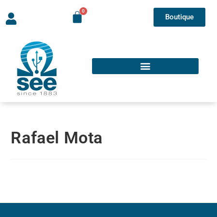
Boutique
Rafael Mota