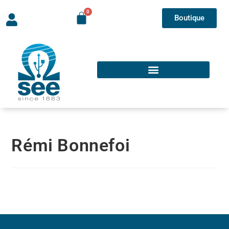
Boutique
Rémi Bonnefoi