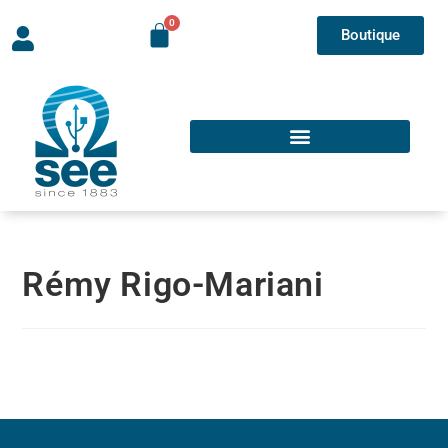
Boutique
Rémy Rigo-Mariani