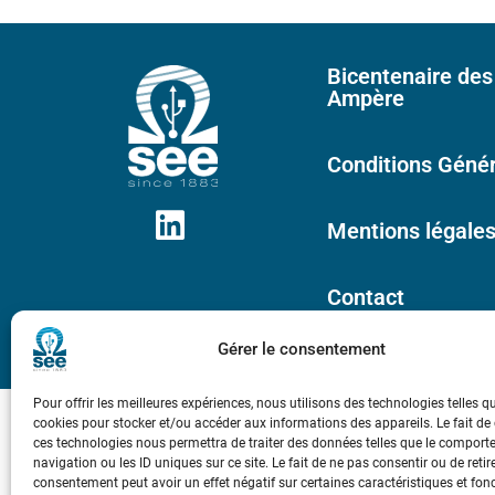
Bicentenaire des
Ampère
Conditions Génér
Mentions légale
Contact
Gérer le consentement
Pour offrir les meilleures expériences, nous utilisons des technologies telles q
cookies pour stocker et/ou accéder aux informations des appareils. Le fait de
ces technologies nous permettra de traiter des données telles que le compor
navigation ou les ID uniques sur ce site. Le fait de ne pas consentir ou de retir
consentement peut avoir un effet négatif sur certaines caractéristiques et fon