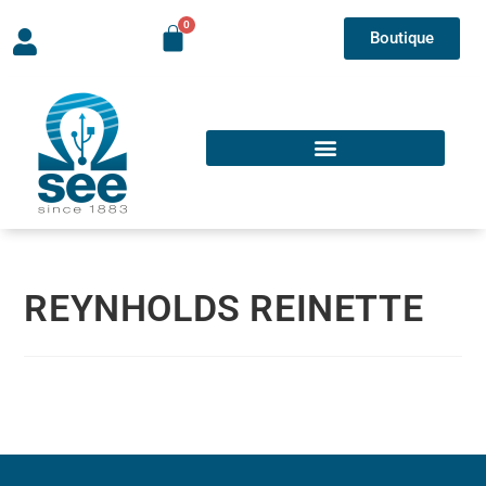
Boutique
REYNHOLDS REINETTE