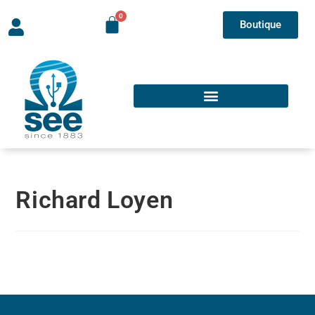
Boutique
Richard Loyen