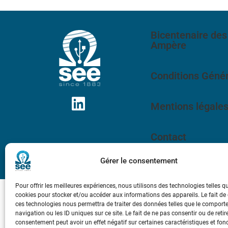
Bicentenaire des
Ampère
Conditions Génér
Mentions légale
Contact
Gérer le consentement
Pour offrir les meilleures expériences, nous utilisons des technologies telles q
cookies pour stocker et/ou accéder aux informations des appareils. Le fait de
ces technologies nous permettra de traiter des données telles que le compor
navigation ou les ID uniques sur ce site. Le fait de ne pas consentir ou de retir
consentement peut avoir un effet négatif sur certaines caractéristiques et fon