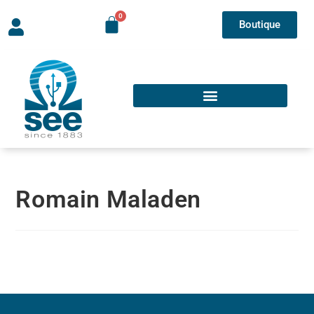
Boutique
Romain Maladen