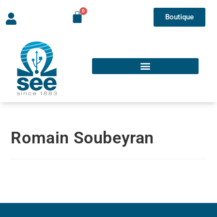
Boutique
Romain Soubeyran