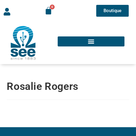
Boutique
Rosalie Rogers