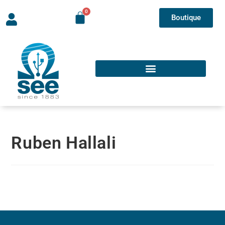
Boutique
Ruben Hallali