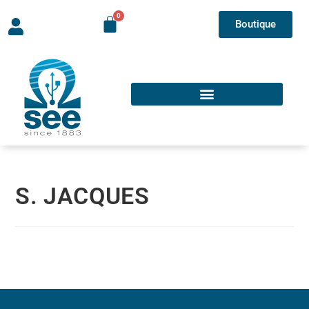
Boutique
S. JACQUES