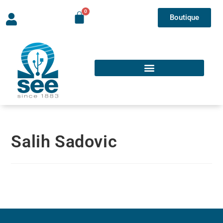
Boutique
Salih Sadovic