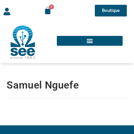
Boutique
Samuel Nguefe